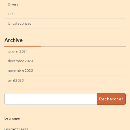
Divers
HPF
Uncategorized
Archive
janvier 2024
décembre 2023
novembre 2023
avril 2023
Rechercher :
Le groupe
Les partenaires