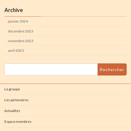
Archive
janvier 2024
décembre 2023
novembre 2023
avril 2023
Rechercher :
Le groupe
Les partenaires
Actualités
Espace membres