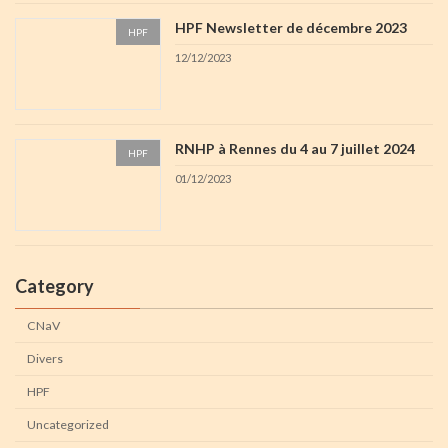
HPF Newsletter de décembre 2023
HPF
12/12/2023
RNHP à Rennes du 4 au 7 juillet 2024
HPF
01/12/2023
Category
CNaV
Divers
HPF
Uncategorized