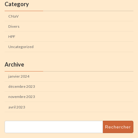
Category
CNaV
Divers
HPF
Uncategorized
Archive
janvier 2024
décembre 2023
novembre 2023
avril 2023
Rechercher :